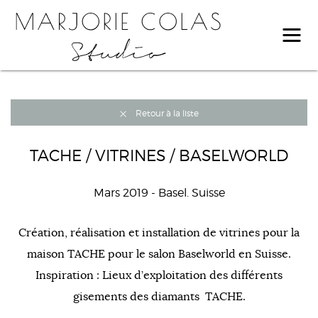
Retour à la liste
TACHE / VITRINES / BASELWORLD
Mars 2019
- Basel. Suisse
Création, réalisation et installation de vitrines pour la
maison TACHE pour le salon Baselworld en Suisse.
Inspiration : Lieux d’exploitation des différents
gisements des diamants TACHE.