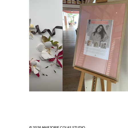
© 2026 MARJORIE COLAS STUDIO