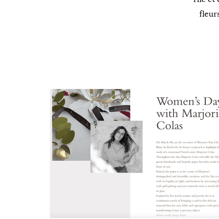
fleur