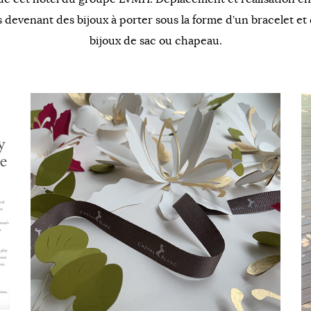
s devenant des bijoux à porter sous la forme d’un bracelet et
bijoux de sac ou chapeau.