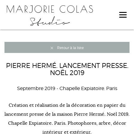
Retour à la liste
PIERRE HERMÉ. LANCEMENT PRESSE.
NOËL 2019
Septembre 2019
- Chapelle Expiatoire. Paris
Création et réalisation de la décoration en papier du
lancement presse de la maison Pierre Hermé. Noël 2019.
Chapelle Expiatoire. Paris. Photophores, arbre, décor
intérieur et extérieur.