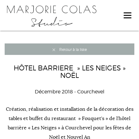
Retour à la liste
HÔTEL BARRIERE » LES NEIGES »
NOËL
Décembre 2018
- Courchevel
Création, réalisation et installation de la décoration des
tables et buffet du restaurant » Fouquet’s » de l’hôtel
barrière « Les Neiges » à Courchevel pour les fêtes de
Noël et Nouvel An