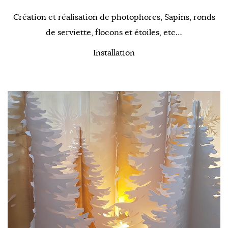
Création et réalisation de photophores, Sapins, ronds
de serviette, flocons et étoiles, etc…
Installation