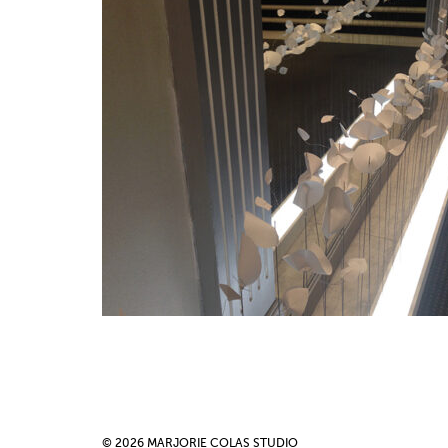
© 2026 MARJORIE COLAS STUDIO