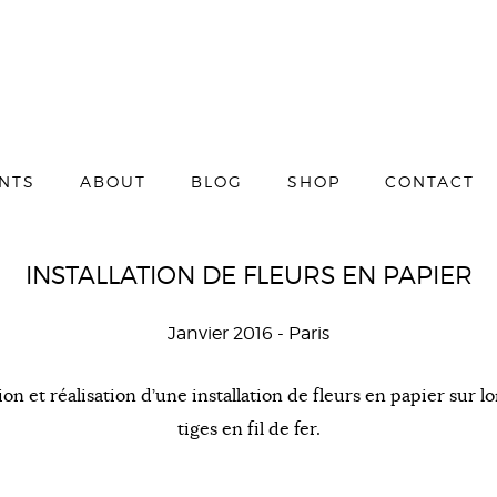
ENTS
ABOUT
BLOG
SHOP
CONTACT
INSTALLATION DE FLEURS EN PAPIER
Janvier 2016
- Paris
ion et réalisation d’une installation de fleurs en papier sur l
tiges en fil de fer.