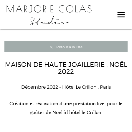
Retour à la liste
MAISON DE HAUTE JOAILLERIE . NOËL
2022
Décembre 2022
- Hôtel Le Crillon . Paris
Création et réalisation d’une prestation live pour le
goûter de Noël à l’hôtel le Crillon.