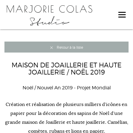
Retour à la liste
MAISON DE JOAILLERIE ET HAUTE
JOAILLERIE / NOËL 2019
Noël / Nouvel An 2019
- Projet Mondial
Création et réalisation de plusieurs milliers d’icônes en
papier pour la décoration des sapins de Noël d’une
grande maison de Joaillerie et haute joaillerie. Camélias,
comètes, rubans et lions en papier.