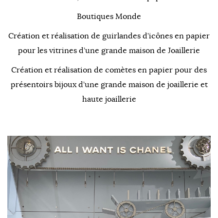
Boutiques Monde
Création et réalisation de guirlandes d’icônes en papier
pour les vitrines d’une grande maison de Joaillerie
Création et réalisation de comètes en papier pour des
présentoirs bijoux d’une grande maison de joaillerie et
haute joaillerie