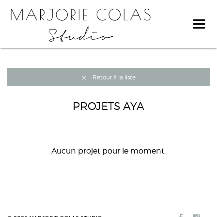
Retour à la liste
PROJETS AYA
Aucun projet pour le moment.