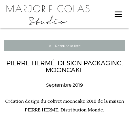
Retour à la liste
PIERRE HERMÉ. DESIGN PACKAGING.
MOONCAKE
Septembre 2019
Création design du coffret mooncake 2010 de la maison
PIERRE HERME. Distribution Monde.